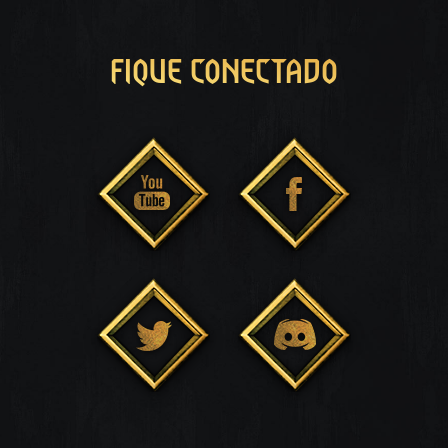
FIQUE CONECTADO