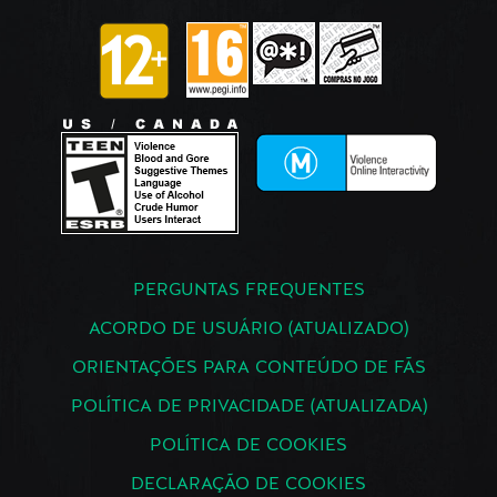
PERGUNTAS FREQUENTES
ACORDO DE USUÁRIO (ATUALIZADO)
ORIENTAÇÕES PARA CONTEÚDO DE FÃS
POLÍTICA DE PRIVACIDADE (ATUALIZADA)
POLÍTICA DE COOKIES
DECLARAÇÃO DE COOKIES