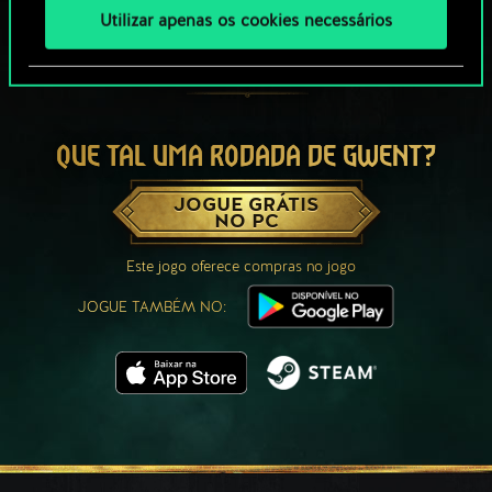
Utilizar apenas os cookies necessários
QUE TAL UMA RODADA DE GWENT?
JOGUE GRÁTIS
NO PC
Este jogo oferece compras no jogo
JOGUE TAMBÉM NO: