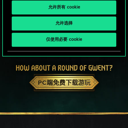
允许所有 cookie
允许选择
仅使用必要 cookie
HOW ABOUT A ROUND OF GWENT?
PC端免费下载游玩