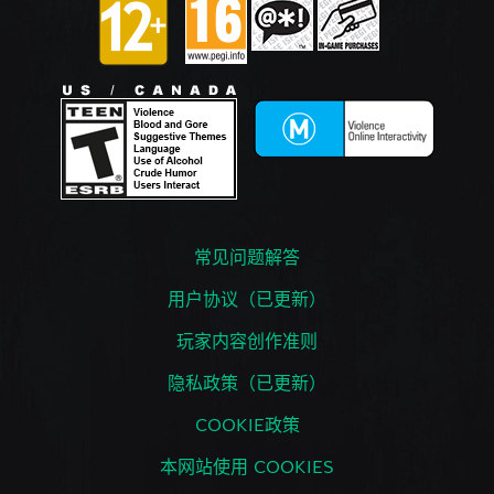
常见问题解答
用户协议（已更新）
玩家内容创作准则
隐私政策（已更新）
COOKIE政策
本网站使用 COOKIES