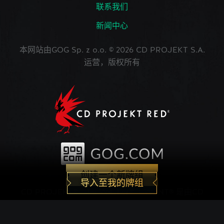
联系我们
新闻中心
本网站由GOG Sp. z o.o. © 2026 CD PROJEKT S.A.
运营，版权所有
创建一个新牌组
导入至我的牌组
CD PROJEKT®, The Witcher®, GWENT® 是由CD
PROJEKT Capital Group注册的商标。 GWENT
game © CD PROJEKT S.A.版权所有。CD