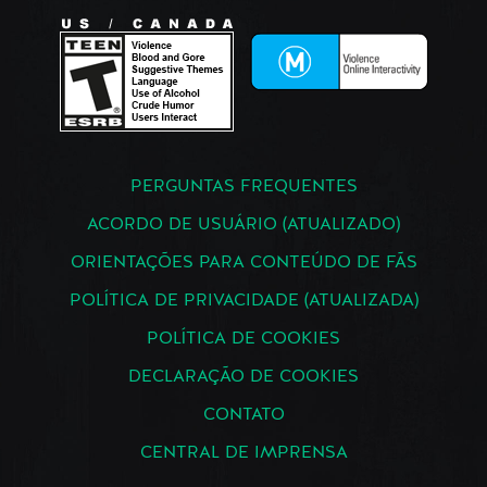
PERGUNTAS FREQUENTES
ACORDO DE USUÁRIO (ATUALIZADO)
ORIENTAÇÕES PARA CONTEÚDO DE FÃS
POLÍTICA DE PRIVACIDADE (ATUALIZADA)
POLÍTICA DE COOKIES
DECLARAÇÃO DE COOKIES
CONTATO
CENTRAL DE IMPRENSA