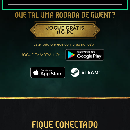
QUE TAL UMA RODADA DE GWENT?
JOGUE GRÁTIS
NO PC
Este jogo oferece compras no jogo
JOGUE TAMBÉM NO:
FIQUE CONECTADO