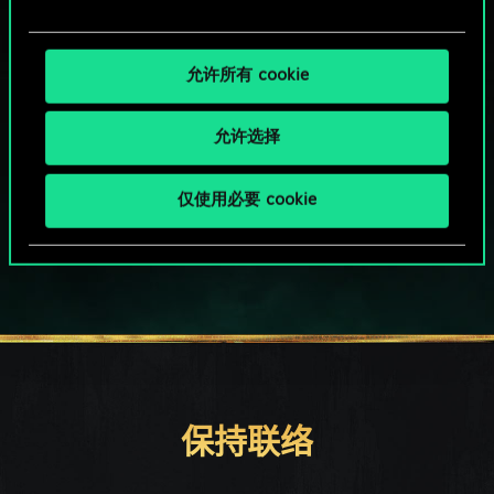
允许所有 cookie
允许选择
HOW ABOUT A ROUND OF GWENT?
仅使用必要 cookie
PC端免费下载游玩
保持联络