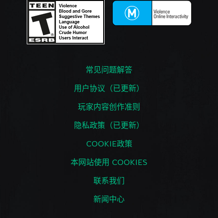
常见问题解答
用户协议（已更新）
玩家内容创作准则
隐私政策（已更新）
COOKIE政策
本网站使用 COOKIES
联系我们
新闻中心