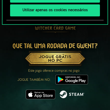
Utilizar apenas os cookies necessários
QUE TAL UMA RODADA DE GWENT?
JOGUE GRÁTIS
NO PC
Este jogo oferece compras no jogo
JOGUE TAMBÉM NO: