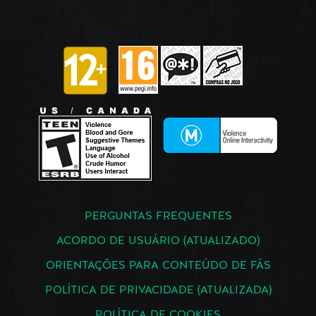
PERGUNTAS FREQUENTES
ACORDO DE USUÁRIO (ATUALIZADO)
ORIENTAÇÕES PARA CONTEÚDO DE FÃS
POLÍTICA DE PRIVACIDADE (ATUALIZADA)
POLÍTICA DE COOKIES