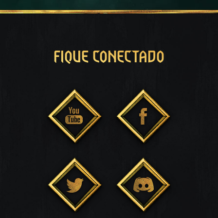
FIQUE CONECTADO