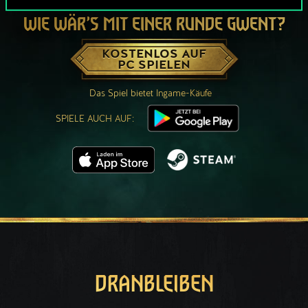
WIE WÄR’S MIT EINER RUNDE GWENT?
KOSTENLOS AUF
PC SPIELEN
Das Spiel bietet Ingame-Käufe
SPIELE AUCH AUF:
DRANBLEIBEN