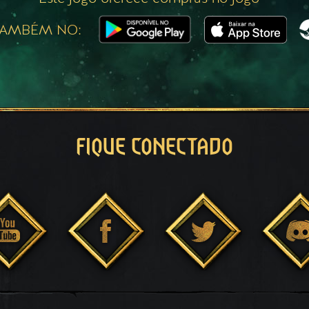
TAMBÉM NO:
FIQUE CONECTADO