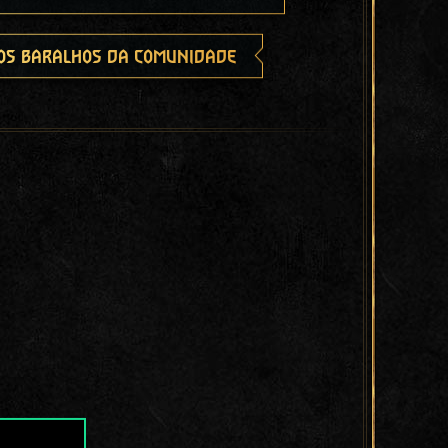
os baralhos da comunidade