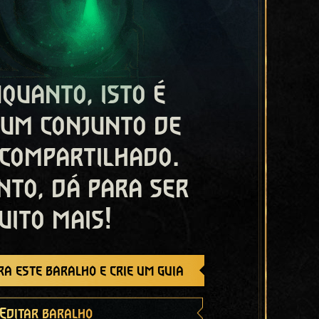
quanto, isto é
 um conjunto de
 compartilhado.
nto, dá para ser
uito mais!
a este baralho e crie um guia
Editar baralho