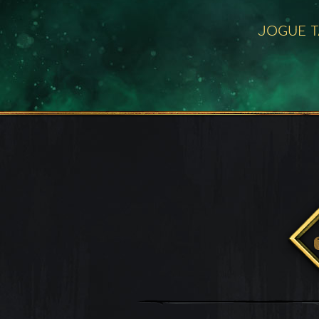
JOGUE 