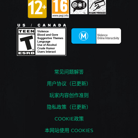
常见问题解答
用户协议（已更新）
玩家内容创作准则
隐私政策（已更新）
COOKIE政策
本网站使用 COOKIES