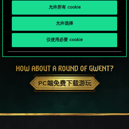
允许所有 cookie
允许选择
仅使用必要 cookie
HOW ABOUT A ROUND OF GWENT?
PC端免费下载游玩