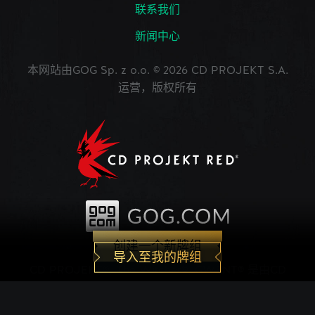
联系我们
新闻中心
本网站由GOG Sp. z o.o. © 2026 CD PROJEKT S.A.
运营，版权所有
创建一个新牌组
导入至我的牌组
CD PROJEKT®, The Witcher®, GWENT® 是由CD
PROJEKT Capital Group注册的商标。 GWENT
game © CD PROJEKT S.A.版权所有。CD