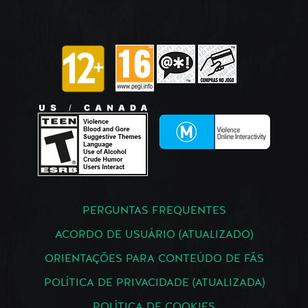
PERGUNTAS FREQUENTES
ACORDO DE USUÁRIO (ATUALIZADO)
ORIENTAÇÕES PARA CONTEÚDO DE FÃS
POLÍTICA DE PRIVACIDADE (ATUALIZADA)
POLÍTICA DE COOKIES