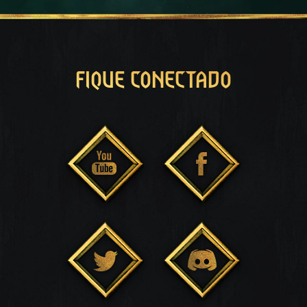
FIQUE CONECTADO