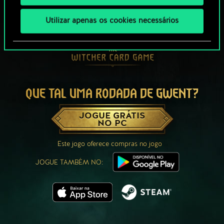
Utilizar apenas os cookies necessários
QUE TAL UMA RODADA DE GWENT?
JOGUE GRÁTIS
NO PC
Este jogo oferece compras no jogo
JOGUE TAMBÉM NO: