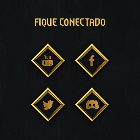
FIQUE CONECTADO