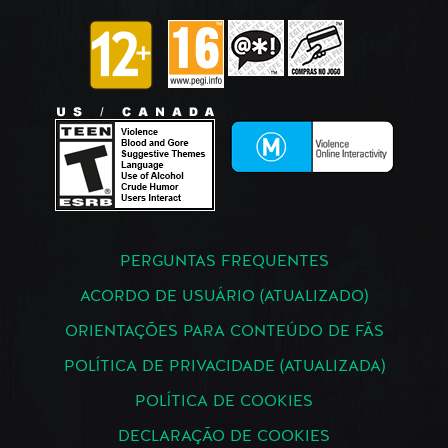
PERGUNTAS FREQUENTES
ACORDO DE USUÁRIO (ATUALIZADO)
ORIENTAÇÕES PARA CONTEÚDO DE FÃS
POLÍTICA DE PRIVACIDADE (ATUALIZADA)
POLÍTICA DE COOKIES
DECLARAÇÃO DE COOKIES