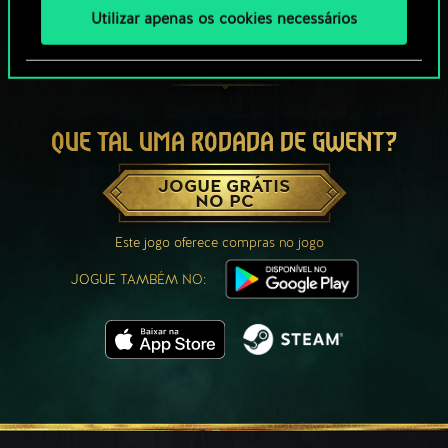
Utilizar apenas os cookies necessários
QUE TAL UMA RODADA DE GWENT?
JOGUE GRÁTIS
NO PC
Este jogo oferece compras no jogo
JOGUE TAMBÉM NO: