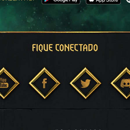
FIQUE CONECTADO