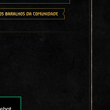
os baralhos da comunidade