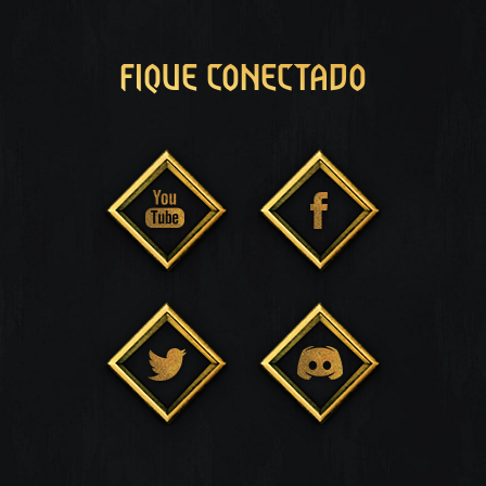
FIQUE CONECTADO