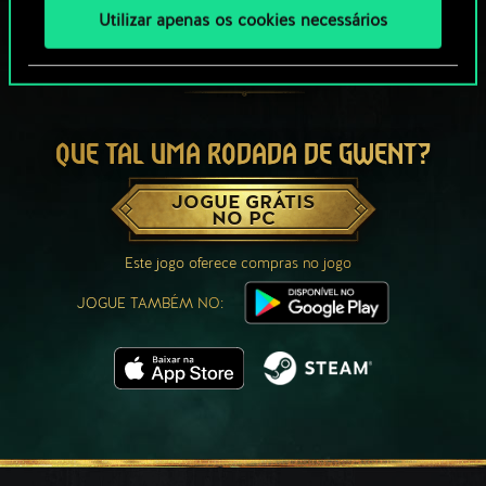
Utilizar apenas os cookies necessários
QUE TAL UMA RODADA DE GWENT?
JOGUE GRÁTIS
NO PC
Este jogo oferece compras no jogo
JOGUE TAMBÉM NO: