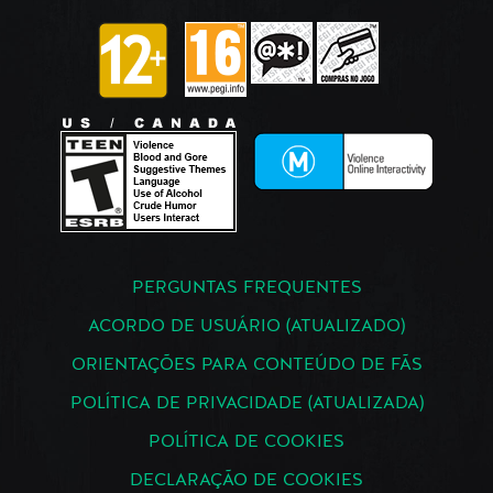
PERGUNTAS FREQUENTES
ACORDO DE USUÁRIO (ATUALIZADO)
ORIENTAÇÕES PARA CONTEÚDO DE FÃS
POLÍTICA DE PRIVACIDADE (ATUALIZADA)
POLÍTICA DE COOKIES
DECLARAÇÃO DE COOKIES