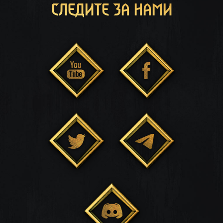
СЛЕДИТЕ ЗА НАМИ