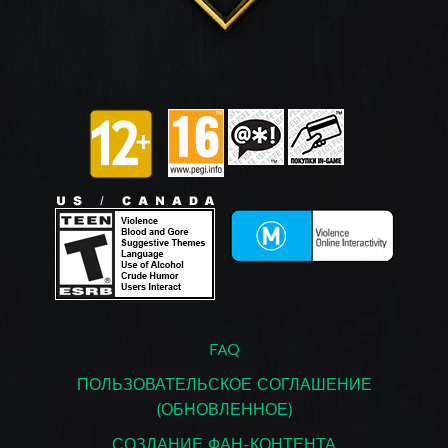
FAQ
ПОЛЬЗОВАТЕЛЬСКОЕ СОГЛАШЕНИЕ
(ОБНОВЛЕННОЕ)
СОЗДАНИЕ ФАН-КОНТЕНТА