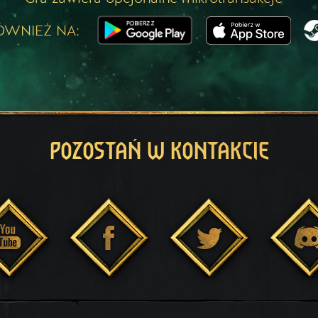
ÓWNIEŻ NA:
POZOSTAŃ W KONTAKCIE