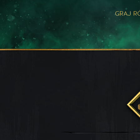
GRAJ R