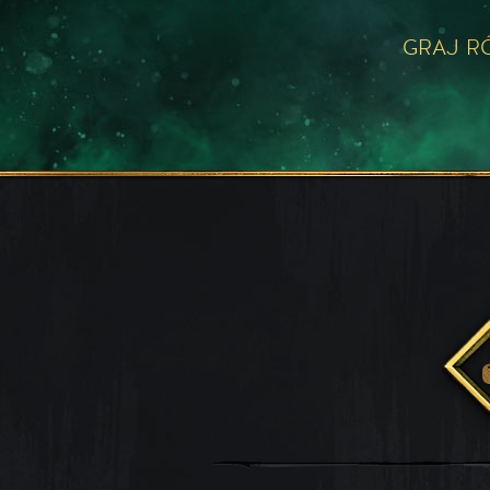
GRAJ R