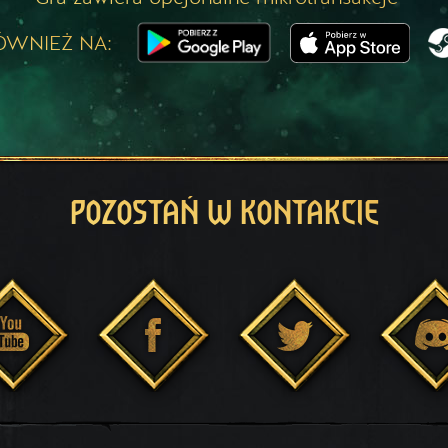
ÓWNIEŻ NA:
POZOSTAŃ W KONTAKCIE