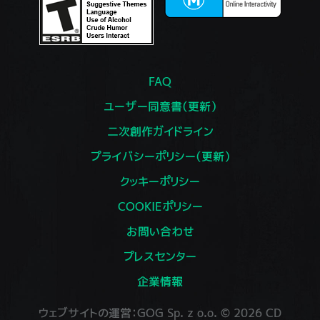
FAQ
ユーザー同意書（更新）
二次創作ガイドライン
プライバシーポリシー（更新）
クッキーポリシー
COOKIEポリシー
お問い合わせ
プレスセンター
企業情報
ウェブサイトの運営：GOG Sp. z o.o. © 2026 CD