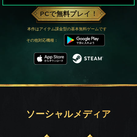
PCで無料プレイ！
本作はアイテム課金型の基本無料ゲームです
その他対応機種：
ソーシャルメディア