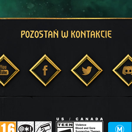
POZOSTAŃ W KONTAKCIE