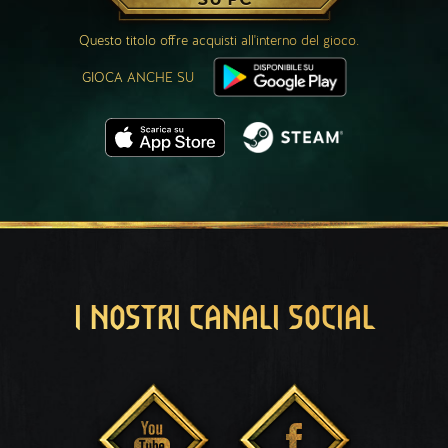
Questo titolo offre acquisti all'interno del gioco.
GIOCA ANCHE SU
I NOSTRI CANALI SOCIAL