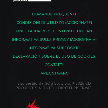
DOMANDE FREQUENTI
CONDIZIONI DI UTILIZZO (AGGIORNATE)
LINEE GUIDA PER I CONTENUTI DEI FAN
INFORMATIVA SULLA PRIVACY (AGGIORNATA)
INFORMATIVA SUI COOKIE
DECLARACIÓN SOBRE EL USO DE COOKIES
CONTATTI
AREA STAMPA
Sito gestito da GOG Sp. z o.o. © 2026 CD
PROJEKT S.A. TUTTI I DIRITTI RISERVATI