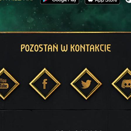
POZOSTAŃ W KONTAKCIE