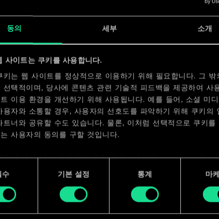
x
2
동의
세부
소개
x
2
x
2
웹 사이트는 쿠키를 사용합니다.
쿠키는 웹 사이트를 정상적으로 이용하기 위해 필요합니다. 그 밖
 선택적이며, 당사에 콘텐츠 관련 기술적 피드백을 제공하여 사
트 이용 환경을 개선하기 위해 사용됩니다. 예를 들어, 소셜 미
사용자와 소통할 경우, 사용자의 선호도를 파악하기 위해 쿠키의
파트너와 공유할 수도 있습니다. 물론, 이처럼 선택적으로 쿠키를
는 사용자의 동의를 구할 것입니다.
사용에 관한 세부 사항이나 관련 설정은 아래의 "Settings" 메뉴
 수 있습니다.
필수
기본 설정
통계
마