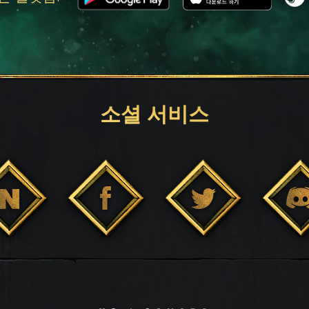
소셜 서비스