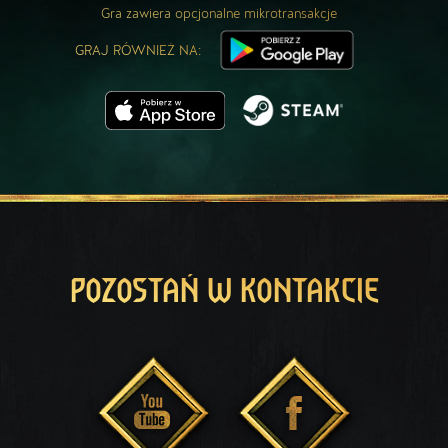
Gra zawiera opcjonalne mikrotransakcje
GRAJ RÓWNIEŻ NA:
POZOSTAŃ W KONTAKCIE