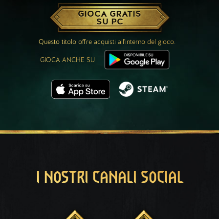
GIOCA GRATIS
SU PC
Questo titolo offre acquisti all'interno del gioco.
GIOCA ANCHE SU
I NOSTRI CANALI SOCIAL