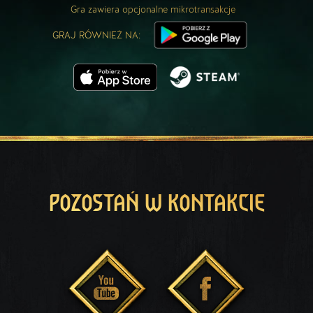
Gra zawiera opcjonalne mikrotransakcje
GRAJ RÓWNIEŻ NA:
POZOSTAŃ W KONTAKCIE