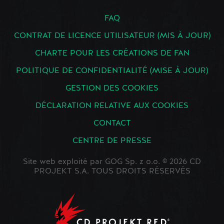
FAQ
CONTRAT DE LICENCE UTILISATEUR (MIS À JOUR)
CHARTE POUR LES CRÉATIONS DE FAN
POLITIQUE DE CONFIDENTIALITÉ (MISE À JOUR)
GESTION DES COOKIES
DÉCLARATION RELATIVE AUX COOKIES
CONTACT
CENTRE DE PRESSE
Site web exploité par GOG Sp. z o.o. © 2026 CD
PROJEKT S.A. TOUS DROITS RÉSERVÉS