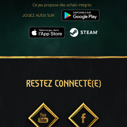
Ce jeu propose des achats intégrés
JOUEZ AUSSI SUR :
RESTEZ CONNECTÉ(E)