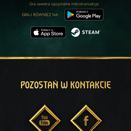
Gra zawiera opcjonalne mikrotransakcje
GRAJ RÓWNIEŻ NA:
POZOSTAŃ W KONTAKCIE