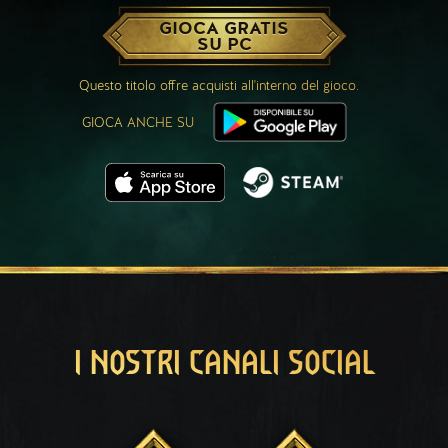
GIOCA GRATIS
SU PC
Questo titolo offre acquisti all'interno del gioco.
GIOCA ANCHE SU
I NOSTRI CANALI SOCIAL