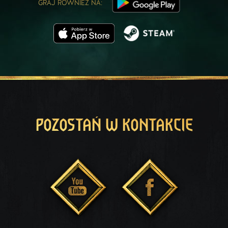
GRAJ RÓWNIEŻ NA:
POZOSTAŃ W KONTAKCIE