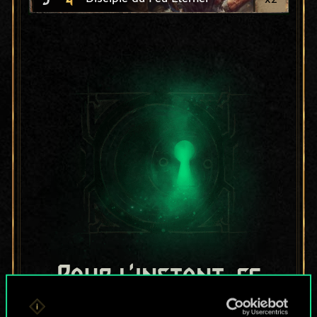
Pour l'instant, ce
n'est qu'un jeu de