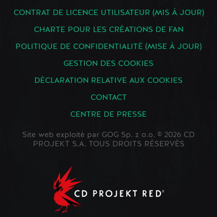
CONTRAT DE LICENCE UTILISATEUR (MIS À JOUR)
CHARTE POUR LES CRÉATIONS DE FAN
POLITIQUE DE CONFIDENTIALITÉ (MISE À JOUR)
GESTION DES COOKIES
DÉCLARATION RELATIVE AUX COOKIES
CONTACT
CENTRE DE PRESSE
Site web exploité par GOG Sp. z o.o. © 2026 CD
PROJEKT S.A. TOUS DROITS RÉSERVÉS