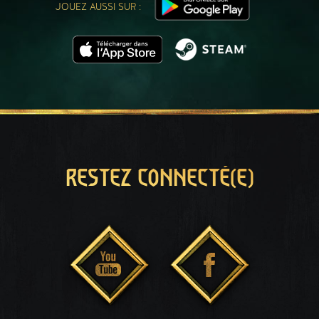
JOUEZ AUSSI SUR :
RESTEZ CONNECTÉ(E)