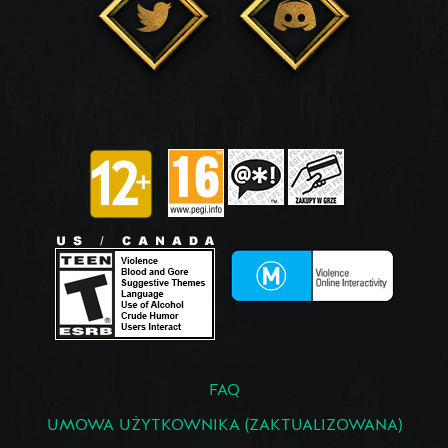
FAQ
UMOWA UŻYTKOWNIKA (ZAKTUALIZOWANA)