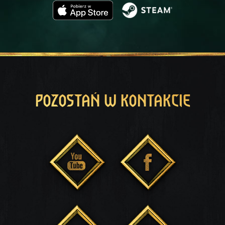
POZOSTAŃ W KONTAKCIE