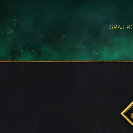
GRAJ R