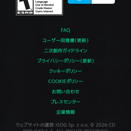
FAQ
ユーザー同意書（更新）
二次創作ガイドライン
プライバシーポリシー（更新）
クッキーポリシー
COOKIEポリシー
お問い合わせ
プレスセンター
企業情報
ウェブサイトの運営：GOG Sp. z o.o. © 2026 CD