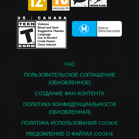
FAQ
ПОЛЬЗОВАТЕЛЬСКОЕ СОГЛАШЕНИЕ
(ОБНОВЛЕННОЕ)
СОЗДАНИЕ ФАН-КОНТЕНТА
ПОЛИТИКА КОНФИДЕНЦИАЛЬНОСТИ
(ОБНОВЛЕННАЯ)
ПОЛИТИКА ИСПОЛЬЗОВАНИЯ COOKIE
УВЕДОМЛЕНИЕ О ФАЙЛАХ COOKIE