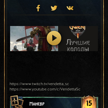
https://www.twitch.tv/vendetta_sc
https://www.youtube.com/c/VendettaSc
15
Маневр