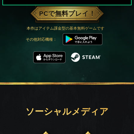
PCで無料プレイ！
本作はアイテム課金型の基本無料ゲームです
その他対応機種：
ソーシャルメディア