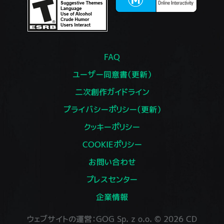
FAQ
ユーザー同意書（更新）
二次創作ガイドライン
プライバシーポリシー（更新）
クッキーポリシー
COOKIEポリシー
お問い合わせ
プレスセンター
企業情報
ウェブサイトの運営：GOG Sp. z o.o. © 2026 CD