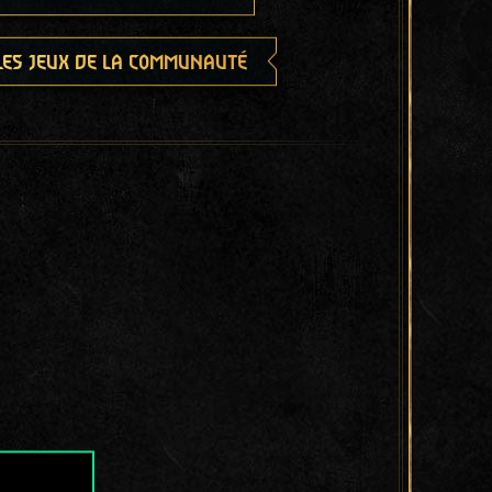
les jeux de la communauté