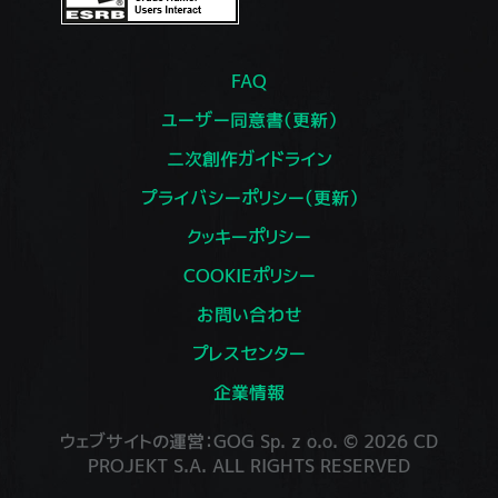
FAQ
ユーザー同意書（更新）
二次創作ガイドライン
プライバシーポリシー（更新）
クッキーポリシー
COOKIEポリシー
お問い合わせ
プレスセンター
企業情報
ウェブサイトの運営：GOG Sp. z o.o. © 2026 CD
PROJEKT S.A. ALL RIGHTS RESERVED