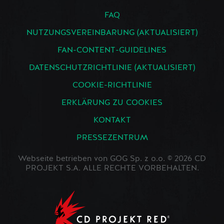
FAQ
NUTZUNGSVEREINBARUNG (AKTUALISIERT)
FAN-CONTENT-GUIDELINES
DATENSCHUTZRICHTLINIE (AKTUALISIERT)
COOKIE-RICHTLINIE
ERKLÄRUNG ZU COOKIES
KONTAKT
PRESSEZENTRUM
Webseite betrieben von GOG Sp. z o.o. © 2026 CD
PROJEKT S.A. ALLE RECHTE VORBEHALTEN.