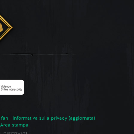
 fan
Informativa sulla privacy (aggiornata)
Area stampa