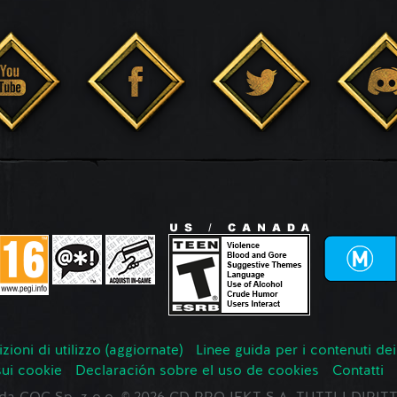
zioni di utilizzo (aggiornate)
Linee guida per i contenuti dei
sui cookie
Declaración sobre el uso de cookies
Contatti