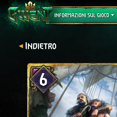
Assistenza
INFORMAZIONI SUL GIOCO
Indietro
6