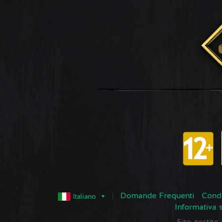
Domande Frequenti
Condi
Italiano
Informativa 