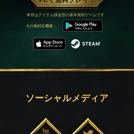
PCで無料プレイ！
本作はアイテム課金型の基本無料ゲームです
その他対応機種：
ソーシャルメディア