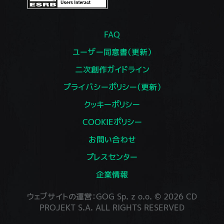
FAQ
ユーザー同意書（更新）
二次創作ガイドライン
プライバシーポリシー（更新）
クッキーポリシー
COOKIEポリシー
お問い合わせ
プレスセンター
企業情報
ウェブサイトの運営：GOG Sp. z o.o. © 2026 CD
PROJEKT S.A. ALL RIGHTS RESERVED