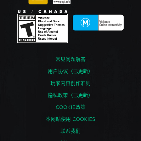
常见问题解答
用户协议（已更新）
玩家内容创作准则
隐私政策（已更新）
COOKIE政策
本网站使用 COOKIES
联系我们