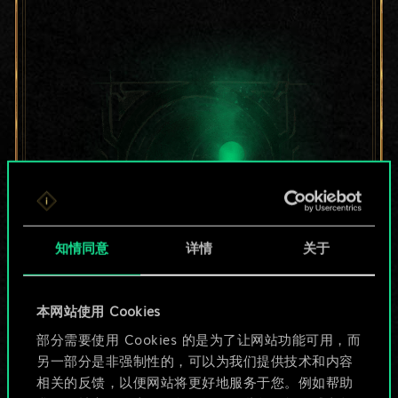
知情同意
详情
关于
目前只是分享了一套
本网站使用 Cookies
部分需要使用 Cookies 的是为了让网站功能可用，而
牌，但能做的不止这
另一部分是非强制性的，可以为我们提供技术和内容
些！
相关的反馈，以便网站将更好地服务于您。例如帮助