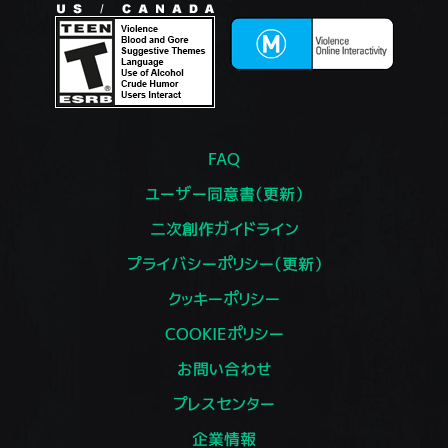
FAQ
ユーザー同意書（更新）
二次創作ガイドライン
プライバシーポリシー（更新）
クッキーポリシー
COOKIEポリシー
お問い合わせ
プレスセンター
企業情報