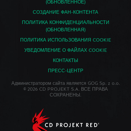
(ОБНОВЛЕННОЕ)
СОЗДАНИЕ ФАН-КОНТЕНТА
ПОЛИТИКА КОНФИДЕНЦИАЛЬНОСТИ
(ОБНОВЛЕННАЯ)
ПОЛИТИКА ИСПОЛЬЗОВАНИЯ COOKIE
УВЕДОМЛЕНИЕ О ФАЙЛАХ COOKIE
КОНТАКТЫ
ПРЕСС-ЦЕНТР
Администратором сайта является GOG Sp. z o.o.
© 2026 CD PROJEKT S.A. ВСЕ ПРАВА
СОХРАНЕНЫ.