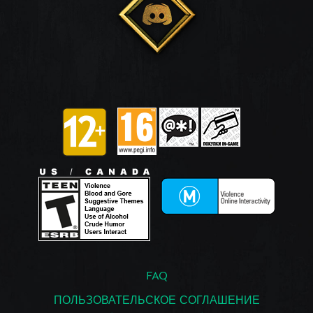
FAQ
ПОЛЬЗОВАТЕЛЬСКОЕ СОГЛАШЕНИЕ