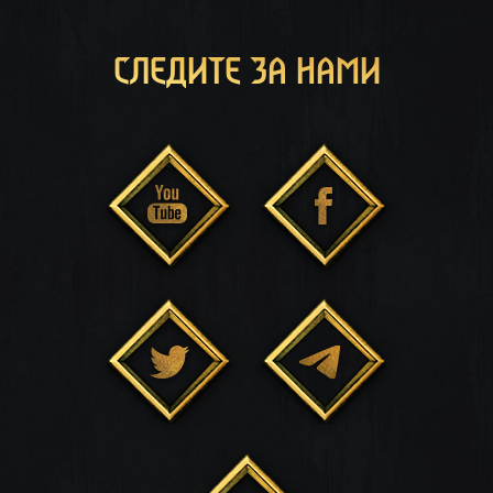
СЛЕДИТЕ ЗА НАМИ