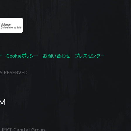
ー
Cookieポリシー
お問い合わせ
プレスセンター
S RESERVED
JEKT Capital Group.