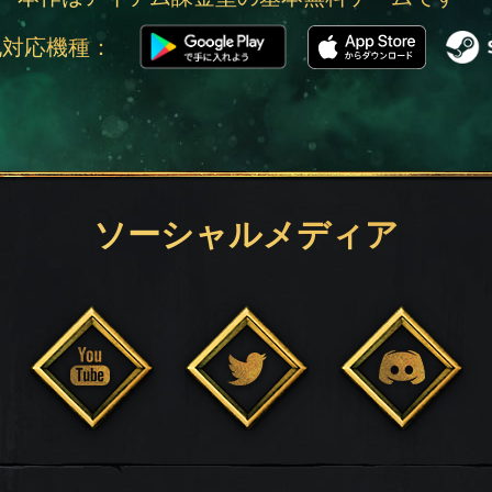
他対応機種：
ソーシャルメディア