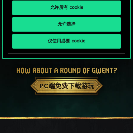
允许所有 cookie
允许选择
仅使用必要 cookie
HOW ABOUT A ROUND OF GWENT?
PC端免费下载游玩