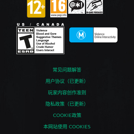
常见问题解答
用户协议（已更新）
玩家内容创作准则
隐私政策（已更新）
COOKIE政策
本网站使用 COOKIES