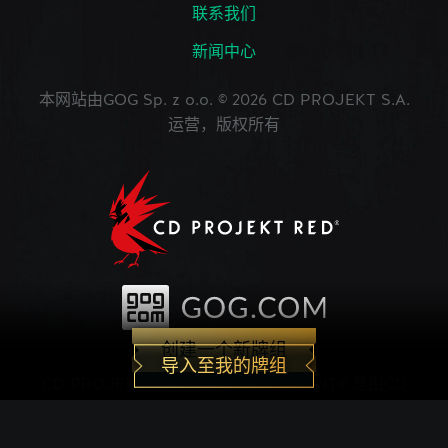
联系我们
新闻中心
本网站由GOG Sp. z o.o. © 2026 CD PROJEKT S.A.
运营，版权所有
创建一个新牌组
导入至我的牌组
CD PROJEKT®, The Witcher®, GWENT® 是由CD
PROJEKT Capital Group注册的商标。 GWENT
game © CD PROJEKT S.A.版权所有。CD