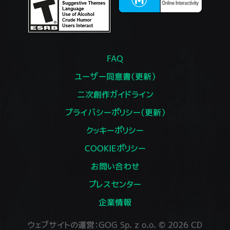
FAQ
ユーザー同意書（更新）
二次創作ガイドライン
プライバシーポリシー（更新）
クッキーポリシー
COOKIEポリシー
お問い合わせ
プレスセンター
企業情報
ウェブサイトの運営：GOG Sp. z o.o. © 2026 CD