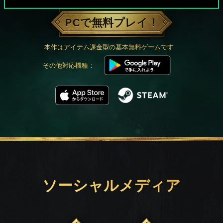
PCで無料プレイ！
本作はアイテム課金型の基本無料ゲームです
その他対応機種：
ソーシャルメディア