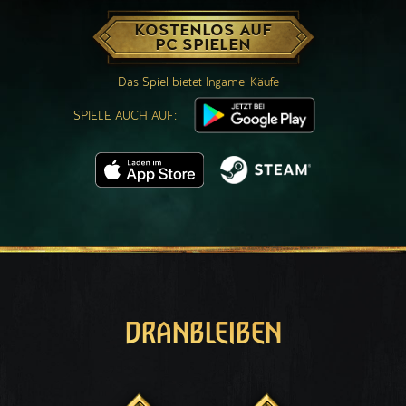
KOSTENLOS AUF
PC SPIELEN
Das Spiel bietet Ingame-Käufe
SPIELE AUCH AUF:
DRANBLEIBEN