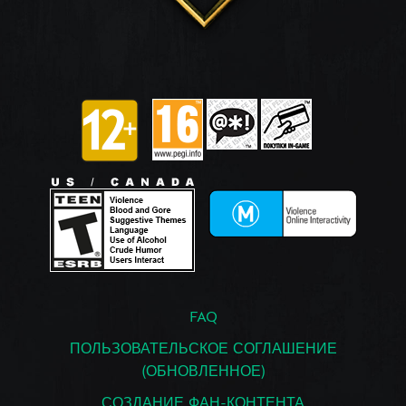
FAQ
ПОЛЬЗОВАТЕЛЬСКОЕ СОГЛАШЕНИЕ
(ОБНОВЛЕННОЕ)
СОЗДАНИЕ ФАН-КОНТЕНТА