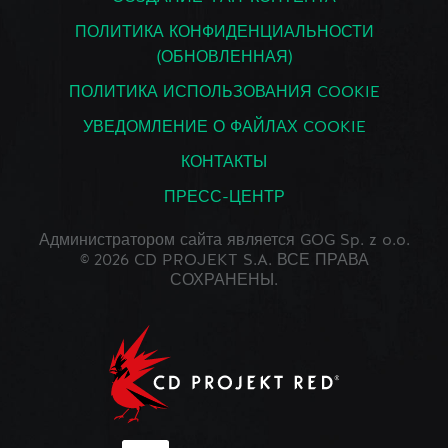
ПОЛИТИКА КОНФИДЕНЦИАЛЬНОСТИ
(ОБНОВЛЕННАЯ)
ПОЛИТИКА ИСПОЛЬЗОВАНИЯ COOKIE
УВЕДОМЛЕНИЕ О ФАЙЛАХ COOKIE
КОНТАКТЫ
ПРЕСС-ЦЕНТР
Администратором сайта является GOG Sp. z o.o.
© 2026 CD PROJEKT S.A. ВСЕ ПРАВА
СОХРАНЕНЫ.