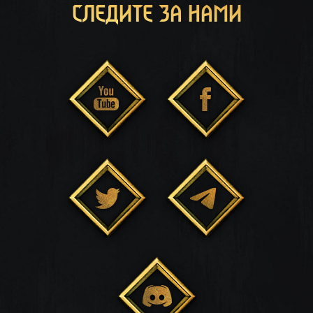
СЛЕДИТЕ ЗА НАМИ