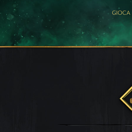
GIOCA