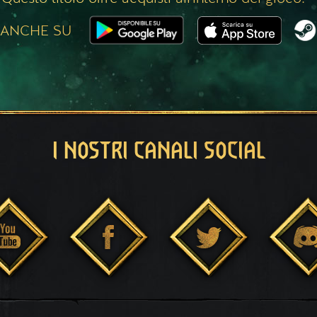
 ANCHE SU
I NOSTRI CANALI SOCIAL