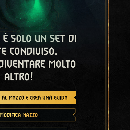
 è solo un set di
e condiviso.
diventare molto
altro!
 al mazzo e crea una guida
Modifica mazzo