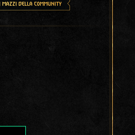
i mazzi della community