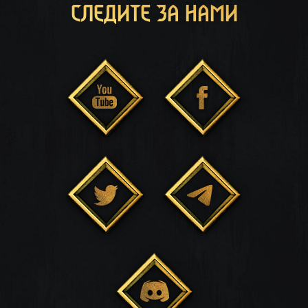
СЛЕДИТЕ ЗА НАМИ