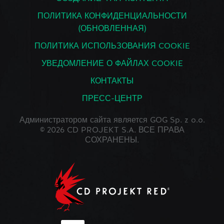
ПОЛИТИКА КОНФИДЕНЦИАЛЬНОСТИ
(ОБНОВЛЕННАЯ)
ПОЛИТИКА ИСПОЛЬЗОВАНИЯ COOKIE
УВЕДОМЛЕНИЕ О ФАЙЛАХ COOKIE
КОНТАКТЫ
ПРЕСС-ЦЕНТР
Администратором сайта является GOG Sp. z o.o.
© 2026 CD PROJEKT S.A. ВСЕ ПРАВА
СОХРАНЕНЫ.