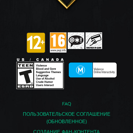
FAQ
ПОЛЬЗОВАТЕЛЬСКОЕ СОГЛАШЕНИЕ
(ОБНОВЛЕННОЕ)
СОЗДАНИЕ ФАН-КОНТЕНТА