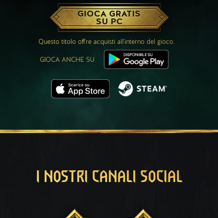
GIOCA GRATIS
SU PC
Questo titolo offre acquisti all'interno del gioco.
GIOCA ANCHE SU
I NOSTRI CANALI SOCIAL