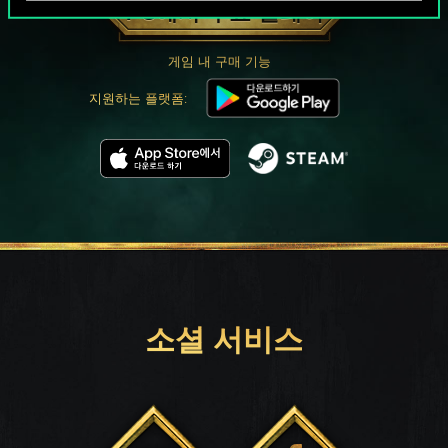
PC에서 무료 플레이
게임 내 구매 기능
지원하는 플랫폼:
소셜 서비스