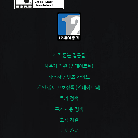
자주 묻는 질문들
사용자 약관 (업데이트됨)
사용자 콘텐츠 가이드
개인 정보 보호정책 (업데이트됨)
쿠키 정책
쿠키 사용 정책
고객 지원
보도 자료